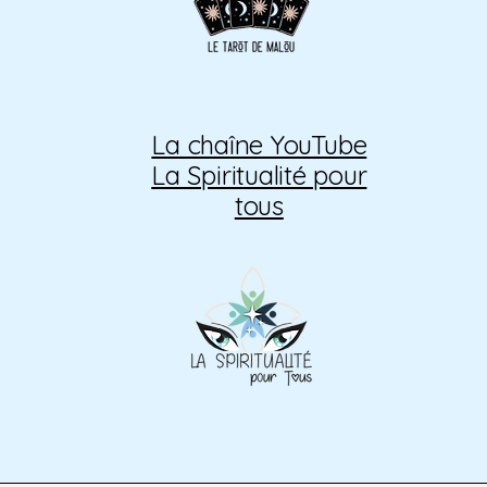
La chaîne YouTube
La Spiritualité pour
tous