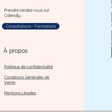
Prendre rendez-vous sur
Calendly :
Consultations - Formations
À propos
Politique de confidentialité
Conditions Générales de
Vente
Mentions Légales