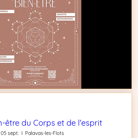
-être du Corps et de l'esprit
 05 sept.
Palavas-les-Flots