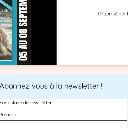
Organisé par l
Abonnez-vous à la newsletter !
Formulaire de newsletter
Prénom